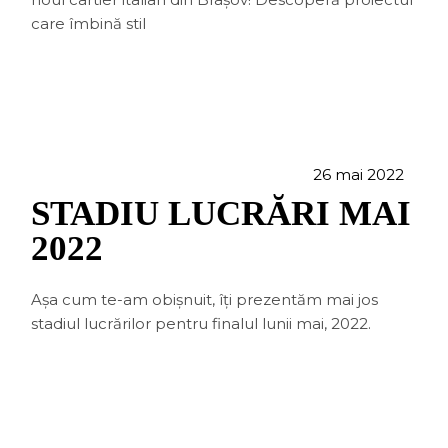
care îmbină stil
26 mai 2022
STADIU LUCRĂRI MAI
2022
Așa cum te-am obișnuit, îți prezentăm mai jos
stadiul lucrărilor pentru finalul lunii mai, 2022.