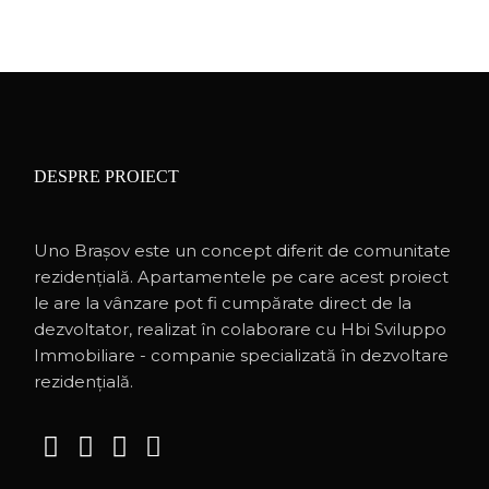
DESPRE PROIECT
Uno Brașov este un concept diferit de comunitate
rezidențială. Apartamentele pe care acest proiect
le are la vânzare pot fi cumpărate direct de la
dezvoltator, realizat în colaborare cu Hbi Sviluppo
Immobiliare - companie specializată în dezvoltare
rezidențială.